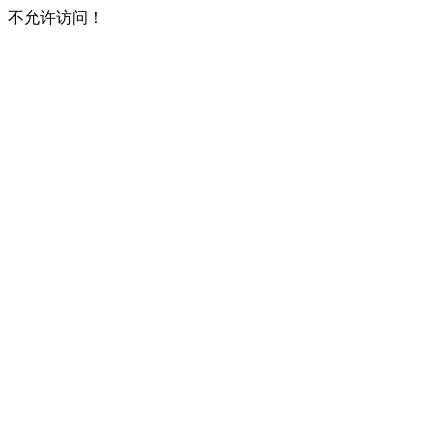
不允许访问！