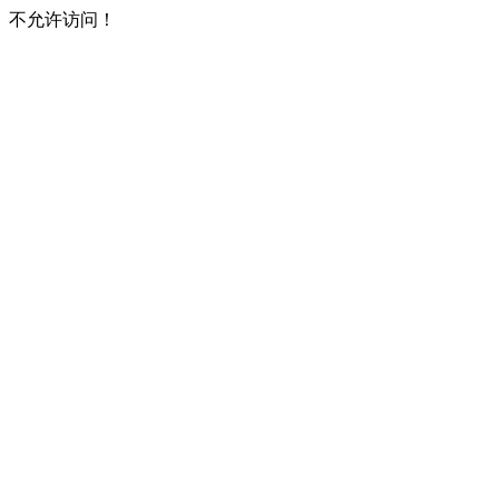
不允许访问！