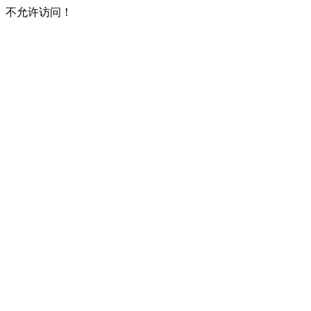
不允许访问！